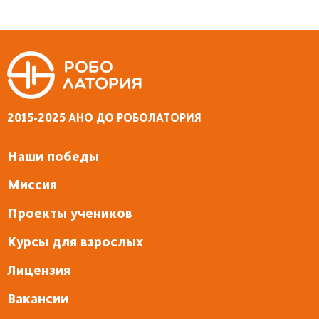
2015-2025 АНО ДО РОБОЛАТОРИЯ
Наши победы
Миссия
Проекты учеников
Курсы для взрослых
Лицензия
Вакансии