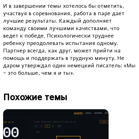
И в завершении темы хотелось бы отметить,
участвуя в соревнования, работа в паре дает
лучшие результаты. Каждый дополняет
команду своими лучшими качествами, что
ведет к победе. Психологически труднее
ребенку преодолевать испытания одному.
Партнер всегда, как друг, может прийти на
помощь и поддержать в трудную минуту. Не
даром утверждал один немецкий писатель: «Мы
– это больше, чем я и ты».
Похожие темы