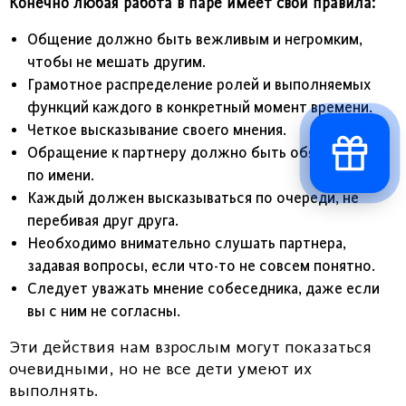
Конечно любая работа в паре имеет свои правила:
Общение должно быть вежливым и негромким,
чтобы не мешать другим.
Грамотное распределение ролей и выполняемых
функций каждого в конкретный момент времени.
Четкое высказывание своего мнения.
Обращение к партнеру должно быть обязательно
по имени.
Каждый должен высказываться по очереди, не
перебивая друг друга.
Необходимо внимательно слушать партнера,
задавая вопросы, если что-то не совсем понятно.
Следует уважать мнение собеседника, даже если
вы с ним не согласны.
Эти действия нам взрослым могут показаться
очевидными, но не все дети умеют их
выполнять.