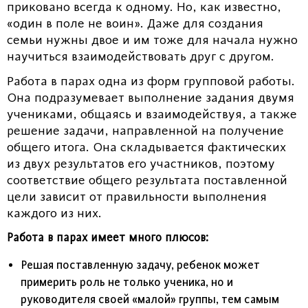
приковано всегда к одному. Но, как известно,
«один в поле не воин». Даже для создания
семьи нужны двое и им тоже для начала нужно
научиться взаимодействовать друг с другом.
Работа в парах одна из форм групповой работы.
Она подразумевает выполнение задания двумя
учениками, общаясь и взаимодействуя, а также
решение задачи, направленной на получение
общего итога. Она складывается фактических
из двух результатов его участников, поэтому
соответствие общего результата поставленной
цели зависит от правильности выполнения
каждого из них.
Работа в парах имеет много плюсов:
Решая поставленную задачу, ребенок может
примерить роль не только ученика, но и
руководителя своей «малой» группы, тем самым