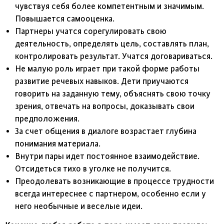
чувствуя себя более компетентным и значимым.
Повышается самооценка.
Партнеры учатся сорегулировать свою
деятельность, определять цель, составлять план,
контролировать результат. Учатся договариваться.
Не малую роль играет при такой форме работы
развитие речевых навыков. Дети приучаются
говорить на заданную тему, объяснять свою точку
зрения, отвечать на вопросы, доказывать свои
предположения.
За счет общения в диалоге возрастает глубина
понимания материала.
Внутри пары идет постоянное взаимодействие.
Отсидеться тихо в уголке не получится.
Преодолевать возникающие в процессе трудности
всегда интереснее с партнером, особенно если у
него необычные и веселые идеи.