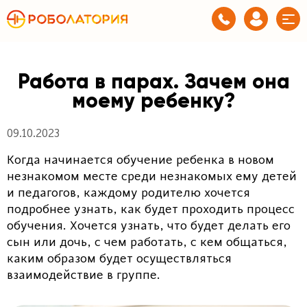
Работа в парах. Зачем она
моему ребенку?
09.10.2023
Когда начинается обучение ребенка в новом
незнакомом месте среди незнакомых ему детей
и педагогов, каждому родителю хочется
подробнее узнать, как будет проходить процесс
обучения. Хочется узнать, что будет делать его
сын или дочь, с чем работать, с кем общаться,
каким образом будет осуществляться
взаимодействие в группе.