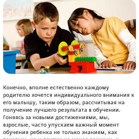
Конечно, вполне естественно каждому
родителю хочется индивидуального внимания к
его малышу, таким образом, рассчитывая на
получение лучшего результата в обучении.
Гоняясь за новыми достижениями, мы,
взрослые, часто упускаем важный момент
обучения ребенка не только знаниям, как