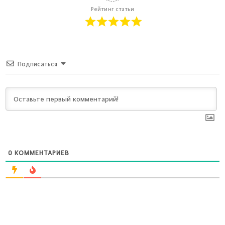
Рейтинг статьи
Подписаться
0
КОММЕНТАРИЕВ