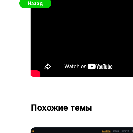
Назад
Похожие темы