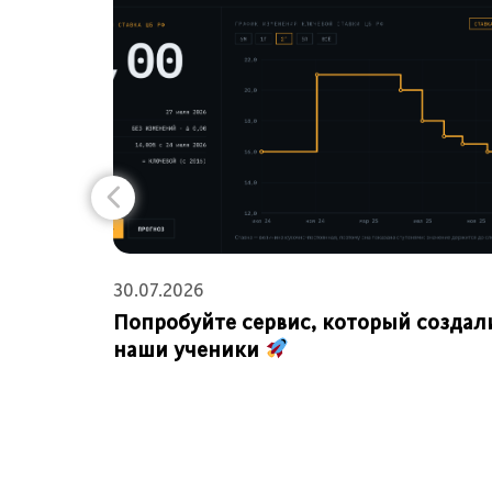
30.07.2026
Попробуйте сервис, который создал
наши ученики