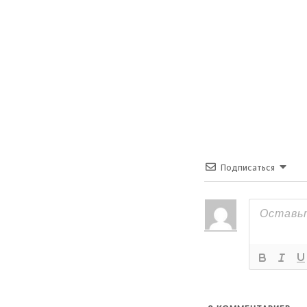
Подписаться