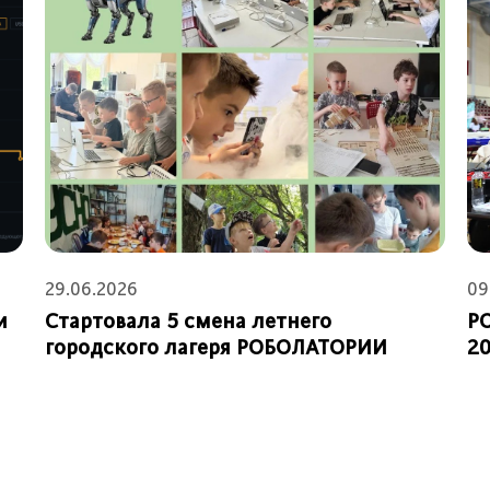
29.06.2026
09
и
Стартовала 5 смена летнего
Р
городского лагеря РОБОЛАТОРИИ
20