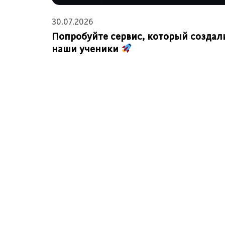
30.07.2026
Попробуйте сервис, который создал
наши ученики