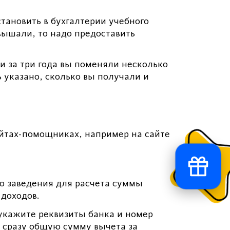
тановить в бухгалтерии учебного
овышали, то надо предоставить
и за три года вы поменяли несколько
 указано, сколько вы получали и
йтах-помощниках, например на сайте
о заведения для расчета суммы
 доходов.
 укажите реквизиты банка и номер
ь сразу общую сумму вычета за