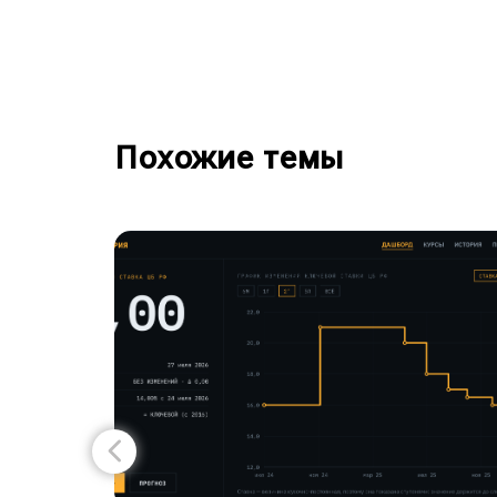
Похожие темы