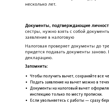
несколько лет.
Документы, подтверждающие личност
сестры, нужно взять с собой документ
заявление в налоговую
Налоговая проверяет документы до тре
придется подавать документы заново. 
декларацию.
Запомнить:
Чтобы получить вычет, сохраняйте все че
Подать заявление на вычет можно в тече
Документы на налоговый вычет оформляю
инспекцию только по месту прописки.
Если увольняетесь с работы — сразу бер