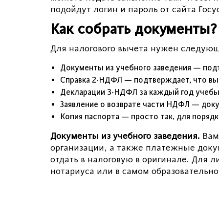
подойдут логин и пароль от сайта Госус
Как собрать документы?
Для налогового вычета нужен следующ
Документы из учебного заведения — подт
Справка 2-НДФЛ — подтверждает, что вы
Декларации 3-НДФЛ за каждый год учебы
Заявление о возврате части НДФЛ — доку
Копия паспорта — просто так, для порядк
Документы из учебного заведения.
Вам 
организации, а также платежные доку
отдать в налоговую в оригинале. Для 
нотариуса или в самом образовательн