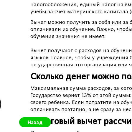
налогообложения, единый налог на вм
учебы за счет материнского капитала (по
Вычет можно получить за себя или за б
оплачивали их обучение. Важно, чтобы 
обучения значения не имеет.
Вычет получают с расходов на обучени
языков. Главное, чтобы у учреждения 
государственная это организация или ч
Сколько денег можно по
Максимальная сумма расходов, за кото
Государство вернет 13% от этой суммы: 
своего ребенка. Если потратите на обу
оплачивать поэтапно, а не сразу за нес
Налоговый вычет рассчи
Назад