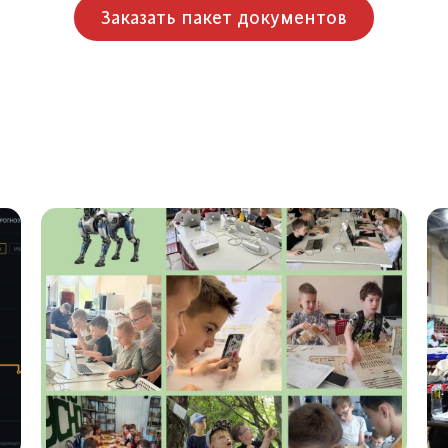
Заказать пакет документов