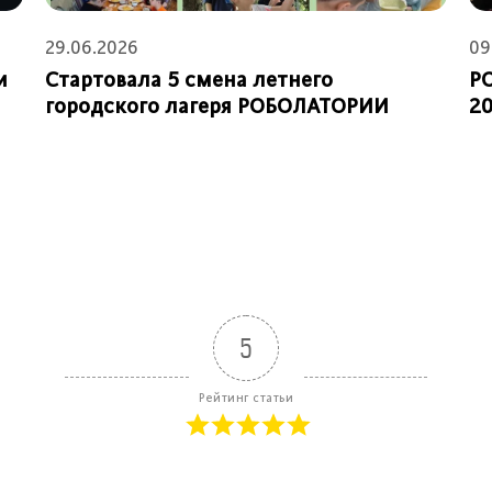
29.06.2026
09
и
Стартовала 5 смена летнего
Р
городского лагеря РОБОЛАТОРИИ
20
5
Рейтинг статьи