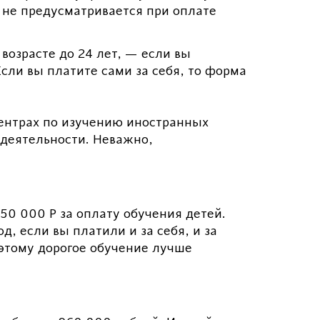
 не предусматривается при оплате
возрасте до 24 лет, — если вы
сли вы платите сами за себя, то форма
центрах по изучению иностранных
 деятельности. Неважно,
50 000 Р за оплату обучения детей.
д, если вы платили и за себя, и за
Поэтому дорогое обучение лучше