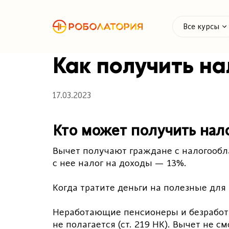
Все курсы
Как получить н
17.03.2023
Кто может получить нал
Вычет получают граждане с налогообл
с нее налог на доходы — 13%.
Когда тратите деньги на полезные для 
Неработающие пенсионеры и безработн
не полагается (ст. 219 НК). Вычет н