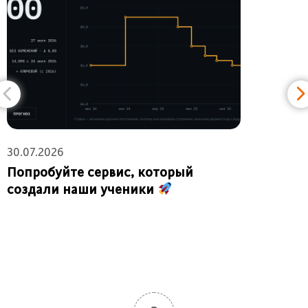
30.07.2026
2
Попробуйте сервис, который
создали наши ученики