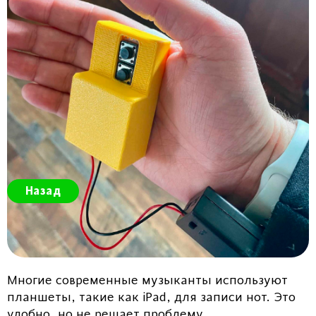
Назад
Многие современные музыканты используют
планшеты, такие как iPad, для записи нот. Это
удобно, но не решает проблему