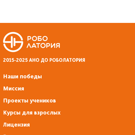
2015-2025 АНО ДО РОБОЛАТОРИЯ
Наши победы
Миссия
Проекты учеников
Курсы для взрослых
Лицензия