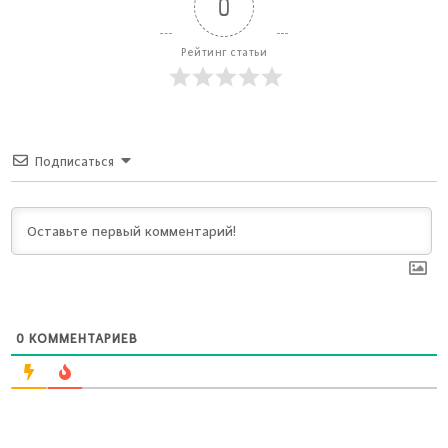
0
Рейтинг статьи
Подписаться
0
КОММЕНТАРИЕВ