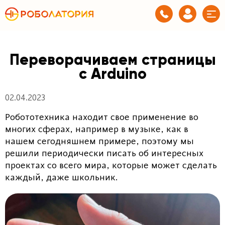
Переворачиваем страницы
с Arduino
02.04.2023
Робототехника находит свое применение во
многих сферах, например в музыке, как в
нашем сегодняшнем примере, поэтому мы
решили периодически писать об интересных
проектах со всего мира, которые может сделать
каждый, даже школьник.