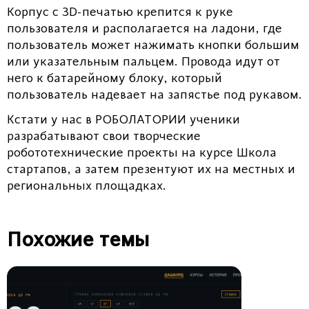
Корпус с 3D-печатью крепится к руке
пользователя и располагается на ладони, где
пользователь может нажимать кнопки большим
или указательным пальцем. Провода идут от
него к батарейному блоку, который
пользователь надевает на запястье под рукавом.
Кстати у нас в РОБОЛАТОРИИ ученики
разрабатывают свои творческие
робототехнические проекты на курсе Школа
стартапов, а затем презентуют их на местных и
региональных площадках.
Похожие темы