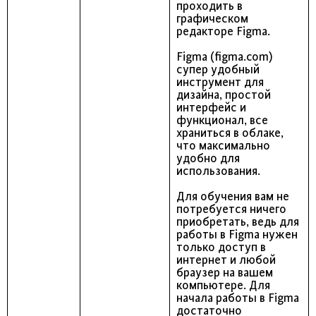
проходить в
графическом
редакторе Figma.
Figma (figma.com)
супер удобный
инструмент для
дизайна, простой
интерфейс и
функционал, все
храниться в облаке,
что максимально
удобно для
использования.
Для обучения вам не
потребуется ничего
приобретать, ведь для
работы в Figma нужен
только доступ в
интернет и любой
браузер на вашем
компьютере. Для
начала работы в Figma
достаточно