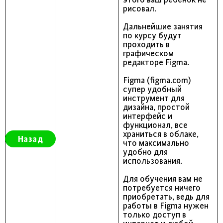
рисовал.
Дальнейшие занятия
по курсу будут
проходить в
графическом
редакторе Figma.
Figma (figma.com)
супер удобный
инструмент для
дизайна, простой
интерфейс и
функционал, все
храниться в облаке,
Назад
что максимально
удобно для
использования.
Для обучения вам не
потребуется ничего
приобретать, ведь для
работы в Figma нужен
только доступ в