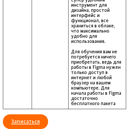
инструмент для
дизайна, простой
интерфейс и
функционал, все
храниться в облаке,
что максимально
удобно для
использования.
Для обучения вам не
потребуется ничего
приобретать, ведь для
работы в Figma нужен
только доступ в
интернет и любой
браузер на вашем
компьютере. Для
начала работы в Figma
достаточно
бесплатного пакета
Записаться