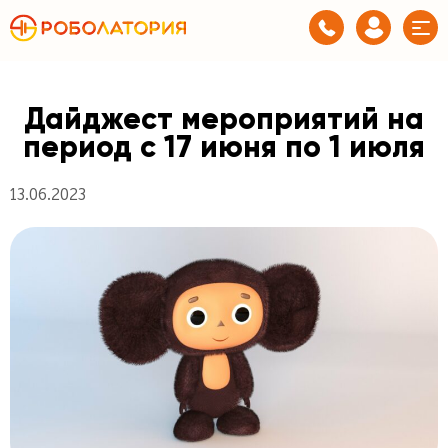
Дайджест мероприятий на
период с 17 июня по 1 июля
13.06.2023