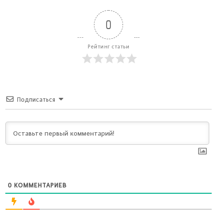
0
Рейтинг статьи
Подписаться
0
КОММЕНТАРИЕВ