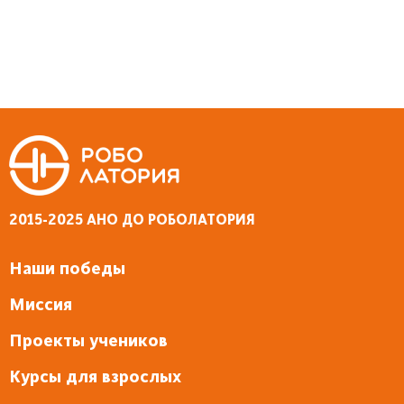
2015-2025 АНО ДО РОБОЛАТОРИЯ
Наши победы
Миссия
Проекты учеников
Курсы для взрослых