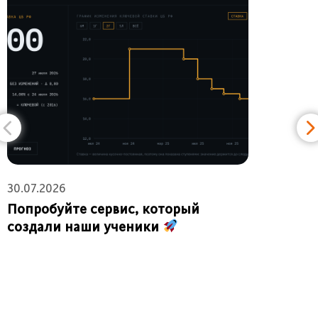
30.07.2026
2
Попробуйте сервис, который
создали наши ученики