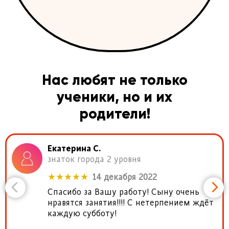
Нас любят не только
ученики, но и их
родители!
Екатерина С.
знаток города 2 уровня
★★★★★
14 декабря 2022
Спасибо за Вашу работу! Сыну очень
нравятся занятия!!!! С нетерпением ждёт
каждую субботу!