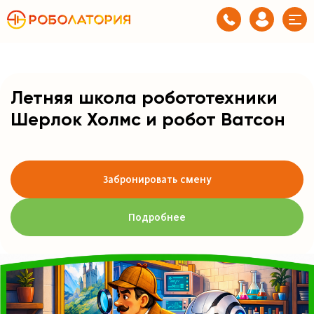
Летняя школа робототехники
Шерлок Холмс и робот Ватсон
Забронировать смену
Подробнее