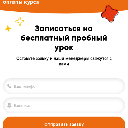
оплаты курса
Записаться на
бесплатный пробный
урок
Оставьте заявку и наши менеджеры свяжутся с
вами
Отправить заявку