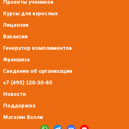
Проекты учеников
Курсы для взрослых
Лицензия
Вакансии
Генератор комплиментов
Франшиза
Сведения об организации
+7 (495) 120-30-60
Новости
Поддержка
Магазин Валли