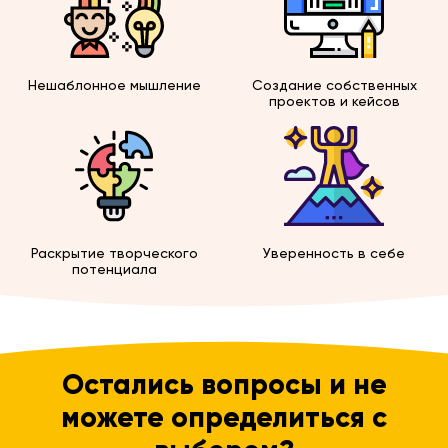
Нешаблонное мышление
Создание собственных
проектов и кейсов
Раскрытие творческого
Уверенность в себе
потенциала
Остались вопросы и не
можете определиться с