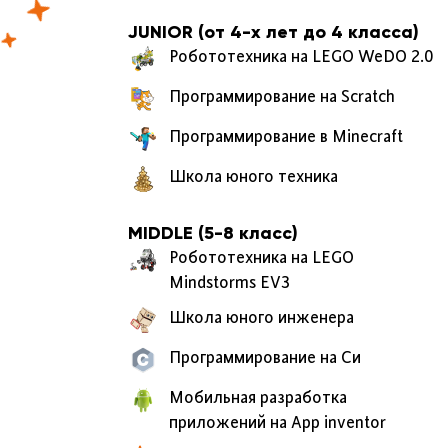
JUNIOR (от 4-х лет до 4 класса)
Робототехника на LEGO WeDO 2.0
Программирование на Scratch
Программирование в Minecraft
Школа юного техника
MIDDLE (5-8 класс)
Робототехника на LEGO
Mindstorms EV3
Школа юного инженера
Программирование на Cи
Мобильная разработка
приложений на App inventor