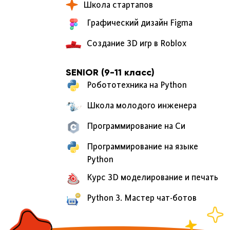
Школа стартапов
Графический дизайн Figma
Создание 3D игр в Roblox
SENIOR (9-11 класс)
Робототехника на Python
Школа молодого инженера
Программирование на Cи
Программирование на языке
Python
Курс 3D моделирование и печать
Python 3. Мастер чат-ботов