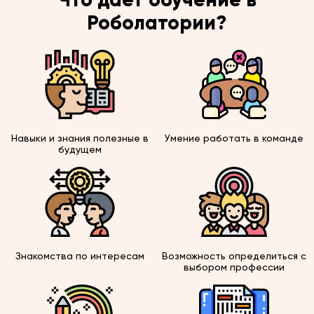
Что дает обучение в
Роболатории?
Навыки и знания полезные в
Умение работать в команде
будущем
Знакомства по интересам
Возможность определиться с
выбором профессии