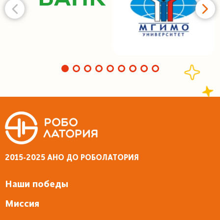
2015-2025 АНО ДО РОБОЛАТОРИЯ
Наши победы
Миссия