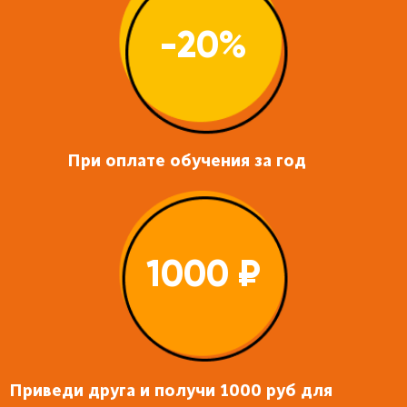
-20%
При оплате обучения за год
1000 ₽
Приведи друга и получи 1000 руб для