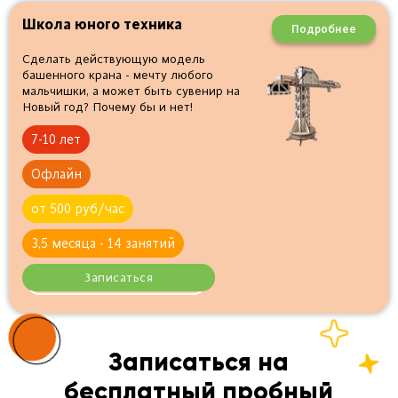
Школа юного техника
Подробнее
Сделать действующую модель
башенного крана - мечту любого
мальчишки, а может быть сувенир на
Новый год? Почему бы и нет!
7-10 лет
Офлайн
от 500 руб/час
3,5 месяца - 14 занятий
Записаться
Записаться на
бесплатный пробный