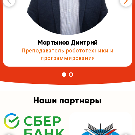
Мартынов Дмитрий
Преподаватель робототехники и
программирования
Наши партнеры