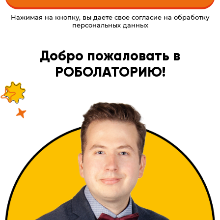
Нажимая на кнопку, вы даете свое согласие на обработку
персональных данных
Alternative:
Добро пожаловать в
РОБОЛАТОРИЮ!