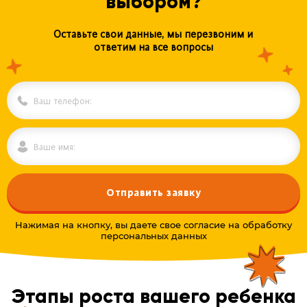
выбором?
Оставьте свои данные, мы перезвоним и
ответим на все вопросы
Отправить заявку
Нажимая на кнопку, вы даете свое согласие на обработку
персональных данных
Alternative:
Этапы роста вашего ребенка