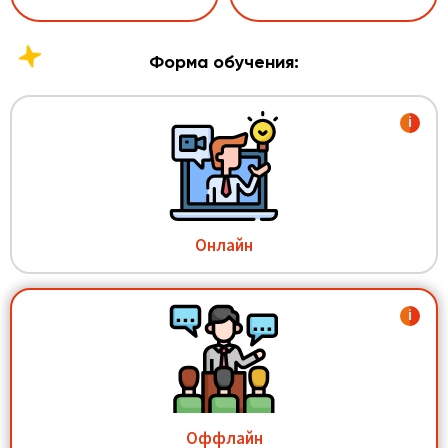
Форма обучения:
i
Онлайн
i
Оффлайн