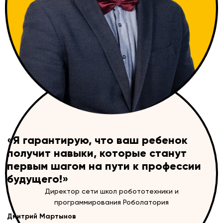
«Я гарантирую, что ваш ребенок
получит навыки, которые станут
первым шагом на пути к профессии
будущего!»
Директор сети школ робототехники и
программирования Роболатория
Дмитрий Мартынов