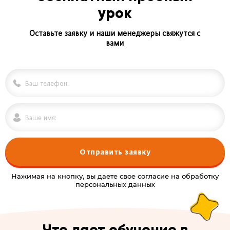
урок
Оставьте заявку и наши менеджеры свяжутся с
вами
Отправить заявку
Нажимая на кнопку, вы даете свое согласие на обработку
персональных данных
Alternative: