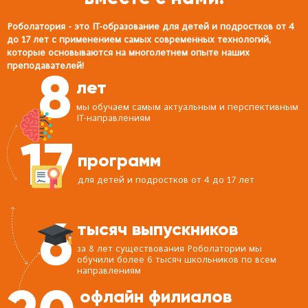
Роболатория - это IT-образование для детей и подростков от 4
до 17 лет с применением самых современных технологий,
которые основываются на многолетнем опыте наших
преподавателей!
8
лет
мы обучаем самым актуальным и перспективным
IT-направлениям
17
программ
для детей и подростков от 4 до 17 лет
6
тысяч выпускников
за 8 лет существования Роболатории мы
обучили более 6 тысяч школьников по всем
направлениям
офлайн филиалов