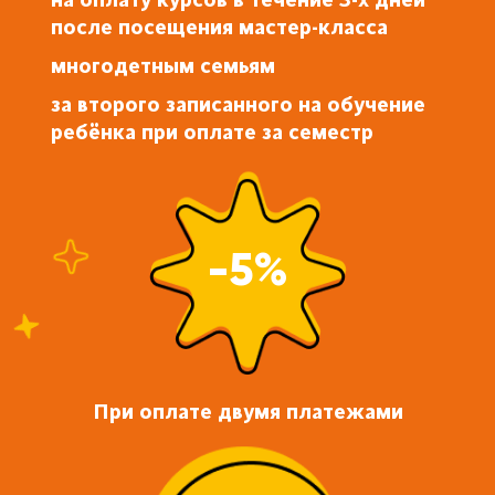
после посещения мастер-класса
многодетным семьям
за второго записанного на обучение
ребёнка при оплате за семестр
-5%
При оплате двумя платежами