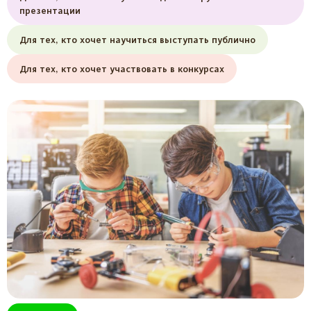
презентации
Для тех, кто хочет научиться выступать публично
Для тех, кто хочет участвовать в конкурсах