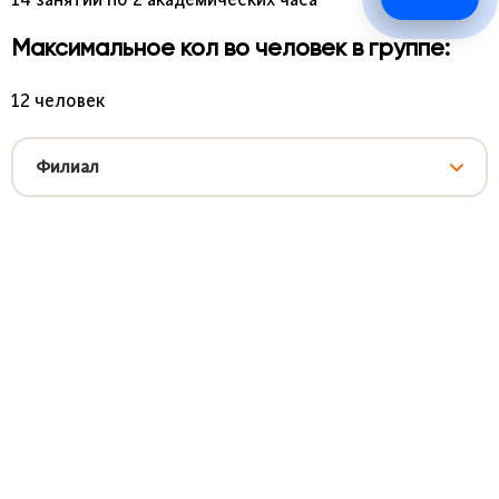
Максимальное кол во человек в группе:
12 человек