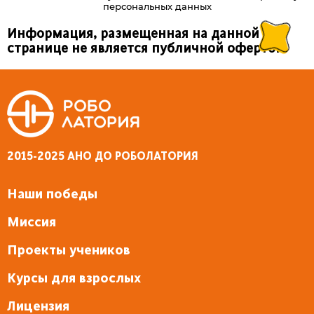
персональных данных
Alternative:
Информация, размещенная на данной
странице не является публичной офертой
2015-2025 АНО ДО РОБОЛАТОРИЯ
Наши победы
Миссия
Проекты учеников
Курсы для взрослых
Лицензия