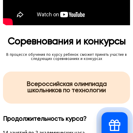
Соревнования и конкурсы
В процессе обучения по курсу ребенок сможет принять участие в
следующих соревнвоаниях и конкурсах
Всероссийская олимпиада
школьников по технологии
Продолжительность курса?
14 занятий по 2 академических часа