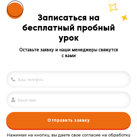
Записаться на
бесплатный пробный
урок
Оставьте заявку и наши менеджеры свяжутся
с вами
Отправить заявку
Нажимая на кнопку, вы даете свое согласие на обработку