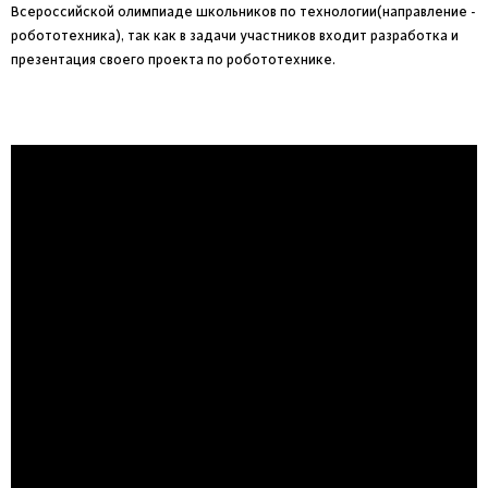
Всероссийской олимпиаде школьников по технологии(направление -
робототехника), так как в задачи участников входит разработка и
презентация своего проекта по робототехнике.