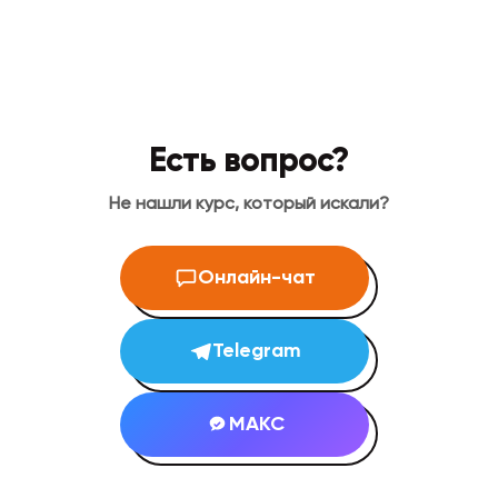
Есть вопрос?
Не нашли курс, который искали?
Онлайн-чат
Telegram
МАКС