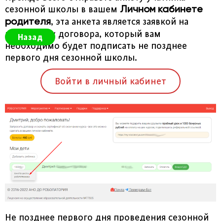
сезонной школы в вашем
Личном кабинете
, эта анкета является заявкой на
родителя
подготовку договора, который вам
Назад
необходимо будет подписать не позднее
первого дня сезонной школы.
Войти в личный кабинет
Не позднее первого дня проведения сезонной