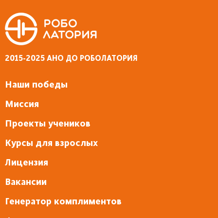
2015-2025 АНО ДО РОБОЛАТОРИЯ
Наши победы
Миссия
Проекты учеников
Курсы для взрослых
Лицензия
Вакансии
Генератор комплиментов