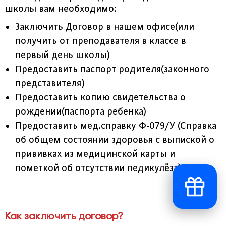
школы вам необходимо:
Заключить Договор в нашем офисе(или
получить от преподавателя в классе в
первый день школы)
Предоставить паспорт родителя(законного
представителя)
Предоставить копию свидетельства о
рождении(паспорта ребенка)
Предоставить мед.справку Ф-079/У (Справка
об общем состоянии здоровья с выпиской о
прививках из медицинской карты и
пометкой об отсутствии педикулёза)
Как заключить договор?