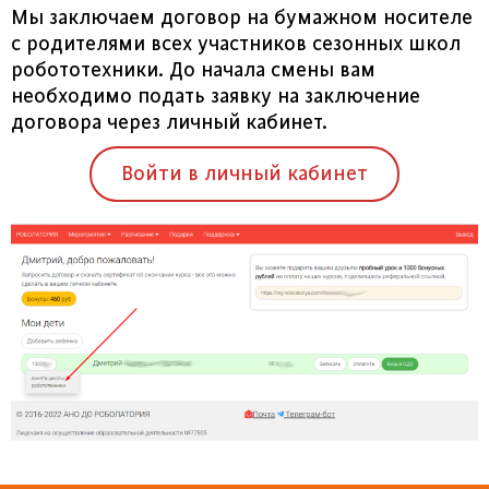
Мы заключаем договор на бумажном носителе
с родителями всех участников сезонных школ
робототехники. До начала смены вам
необходимо подать заявку на заключение
договора через личный кабинет.
Войти в личный кабинет