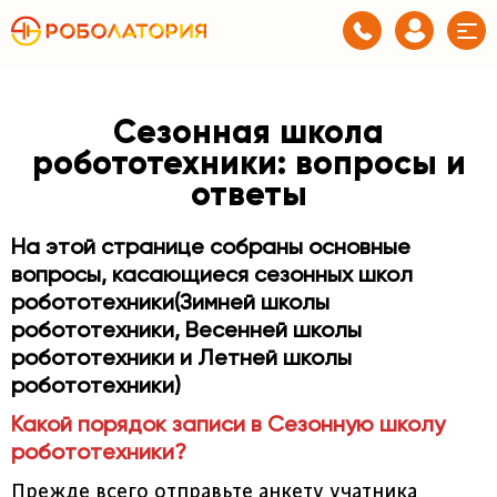
Сезонная школа
робототехники: вопросы и
ответы
На этой странице собраны основные
вопросы, касающиеся сезонных школ
робототехники(Зимней школы
робототехники, Весенней школы
робототехники и Летней школы
робототехники)
Какой порядок записи в Сезонную школу
робототехники?
Прежде всего отправьте анкету учатника